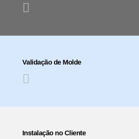
Validação de Molde
Instalação no Cliente