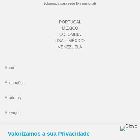
(chamada para rede fixa nacional)
PORTUGAL
MÉXICO
COLOMBIA
USA + MÉXICO
VENEZUELA
Sobre
Aplicações
Produtos
Serviços
Contactos
Valorizamos a sua Privacidade