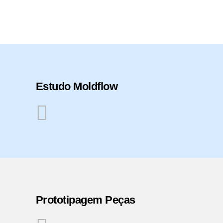
Estudo Moldflow
Prototipagem Peças