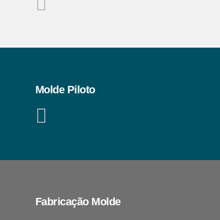
Molde Piloto
Fabricação Molde