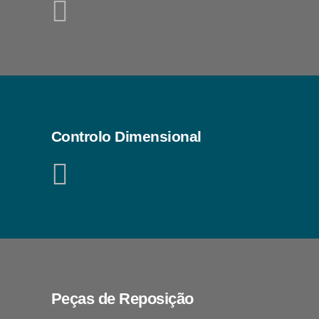
Controlo Dimensional
Peças de Reposição