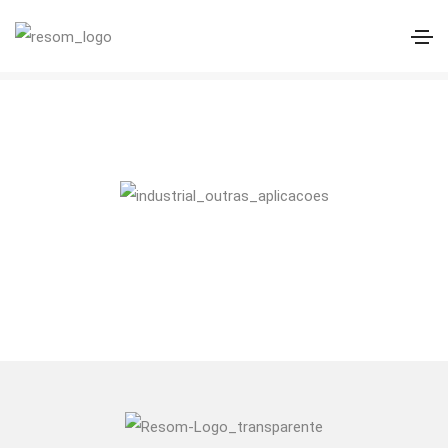
Outras Aplicações