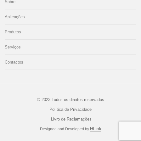
Sobre
Aplicações
Produtos
Serviços
Contactos
© 2023 Todos os direitos reservados
Política de Privacidade
Livro de Reclamações
HLink
Designed and Developed by