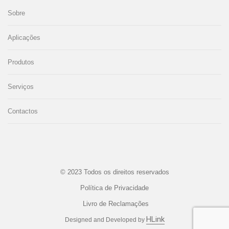
Sobre
Aplicações
Produtos
Serviços
Contactos
© 2023 Todos os direitos reservados
Política de Privacidade
Livro de Reclamações
HLink
Designed and Developed by