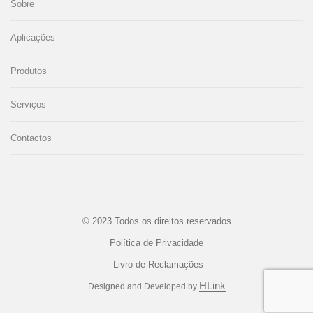
Sobre
Aplicações
Produtos
Serviços
Contactos
© 2023 Todos os direitos reservados
Política de Privacidade
Livro de Reclamações
HLink
Designed and Developed by