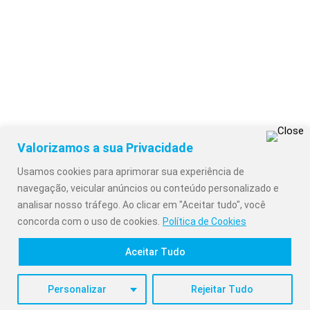
Valorizamos a sua Privacidade
Usamos cookies para aprimorar sua experiência de
navegação, veicular anúncios ou conteúdo personalizado e
analisar nosso tráfego. Ao clicar em "Aceitar tudo", você
concorda com o uso de cookies.
Política de Cookies
Aceitar Tudo
geral@resom.pt
comercial@resom.pt
Personalizar
Rejeitar Tudo