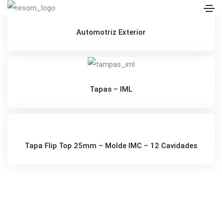
Automotriz Exterior
Tapas – IML
Tapa Flip Top 25mm – Molde IMC – 12 Cavidades